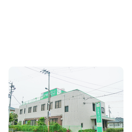
Google Mapsへ