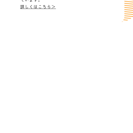
詳しくはこちら＞