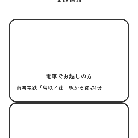
電車でお越しの方
南海電鉄「鳥取ノ荘」駅から徒歩1分