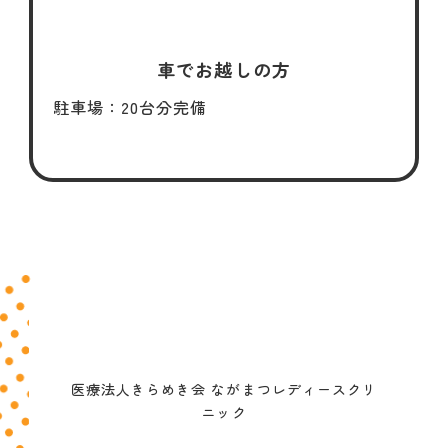
車でお越しの方
駐車場：20台分完備
医院情報
医院名
医療法人きらめき会 ながまつレディースクリ
ニック